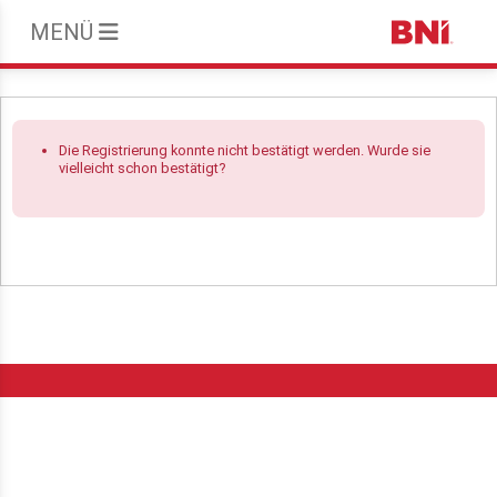
MENÜ
Die Registrierung konnte nicht bestätigt werden. Wurde sie
vielleicht schon bestätigt?